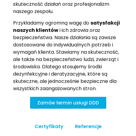
skuteczność działań oraz profesjonalizm
naszego zespołu.
Przykładamy ogromną wagę do
satysfakcji
naszych klientów
i ich zdrowia oraz
bezpieczeństwa. Nasze działania są zawsze
dostosowane do indywidualnych potrzeb i
wymagań klienta. Stawiamy na skuteczność,
ale także na bezpieczeństwo ludzi, zwierząt i
środowiska. Dlatego stosujemy środki
dezynfekcyjne i deratyzacyjne, które są
skuteczne, ale jednocześnie bezpieczne dla
wszystkich zaangażowanych stron.
Zamów termin usługi DDD
Certyfikaty
Referencje