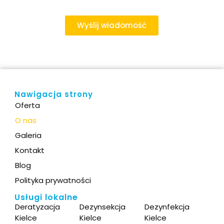
Wyślij wiadomość
Nawigacja strony
Oferta
O nas
Galeria
Kontakt
Blog
Polityka prywatności
Usługi lokalne
Deratyzacja
Dezynsekcja
Dezynfekcja
Kielce
Kielce
Kielce