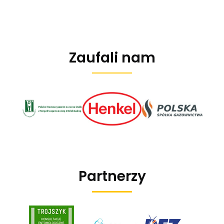
Zaufali nam
Partnerzy