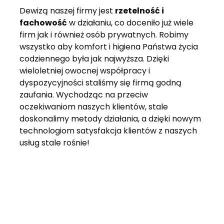
Dewizą naszej firmy jest
rzetelność i
fachowość
w działaniu, co doceniło już wiele
firm jak i również osób prywatnych. Robimy
wszystko aby komfort i higiena Państwa życia
codziennego była jak najwyższa. Dzięki
wieloletniej owocnej współpracy i
dyspozycyjności staliśmy się firmą godną
zaufania. Wychodząc na przeciw
oczekiwaniom naszych klientów, stale
doskonalimy metody działania, a dzięki nowym
technologiom satysfakcja klientów z naszych
usług stale rośnie!